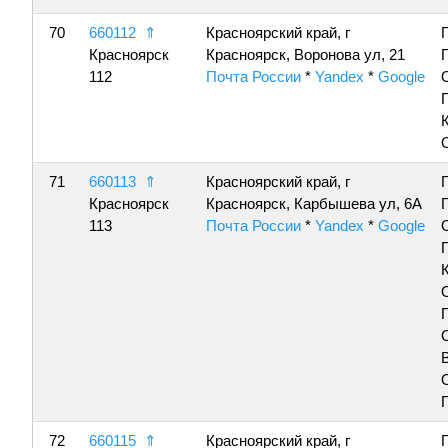
70
660112
⇑
Красноярский край, г
Красноярск
Красноярск, Воронова ул, 21
112
Почта России
*
Yandex
*
Google
71
660113
⇑
Красноярский край, г
Красноярск
Красноярск, Карбышева ул, 6А
113
Почта России
*
Yandex
*
Google
72
660115
⇑
Красноярский край, г