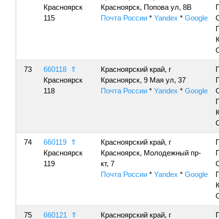
Красноярск
Красноярск, Попова ул, 8В
115
Почта России
*
Yandex
*
Google
73
660118
⇑
Красноярский край, г
Красноярск
Красноярск, 9 Мая ул, 37
118
Почта России
*
Yandex
*
Google
74
660119
⇑
Красноярский край, г
Красноярск
Красноярск, Молодежный пр-
119
кт, 7
Почта России
*
Yandex
*
Google
75
660121
⇑
Красноярский край, г