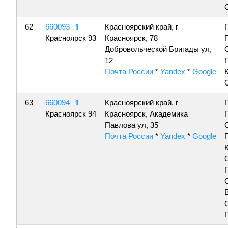
62
660093
⇑
Красноярский край, г
Красноярск 93
Красноярск, 78
Добровольческой Бригады ул,
12
Почта России
*
Yandex
*
Google
63
660094
⇑
Красноярский край, г
Красноярск 94
Красноярск, Академика
Павлова ул, 35
Почта России
*
Yandex
*
Google