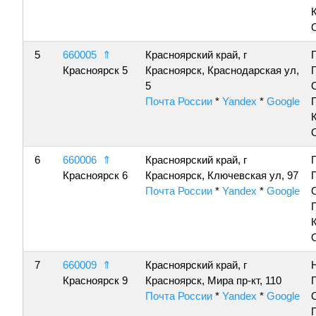
5
660005
⇑
Красноярский край, г
Красноярск 5
Красноярск, Краснодарская ул,
5
Почта России
*
Yandex
*
Google
6
660006
⇑
Красноярский край, г
Красноярск 6
Красноярск, Ключевская ул, 97
Почта России
*
Yandex
*
Google
7
660009
⇑
Красноярский край, г
Красноярск 9
Красноярск, Мира пр-кт, 110
Почта России
*
Yandex
*
Google