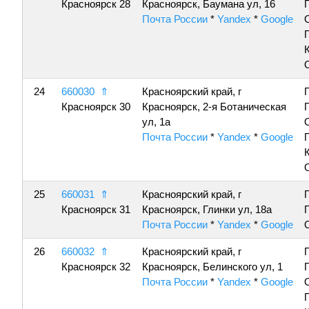
Красноярск 28
Красноярск, Баумана ул, 16
Почта России
*
Yandex
*
Google
24
660030
⇑
Красноярский край, г
Красноярск 30
Красноярск, 2-я Ботаническая
ул, 1а
Почта России
*
Yandex
*
Google
25
660031
⇑
Красноярский край, г
Красноярск 31
Красноярск, Глинки ул, 18а
Почта России
*
Yandex
*
Google
26
660032
⇑
Красноярский край, г
Красноярск 32
Красноярск, Белинского ул, 1
Почта России
*
Yandex
*
Google