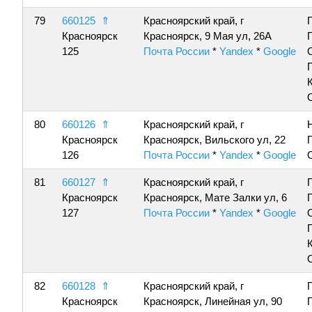
79
660125
⇑
Красноярский край, г
Красноярск
Красноярск, 9 Мая ул, 26А
125
Почта России
*
Yandex
*
Google
80
660126
⇑
Красноярский край, г
Красноярск
Красноярск, Вильского ул, 22
126
Почта России
*
Yandex
*
Google
81
660127
⇑
Красноярский край, г
Красноярск
Красноярск, Мате Залки ул, 6
127
Почта России
*
Yandex
*
Google
82
660128
⇑
Красноярский край, г
Красноярск
Красноярск, Линейная ул, 90