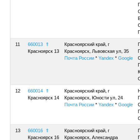
11
660013
⇑
Красноярский край, г
Красноярск 13
Красноярск, Львовская ул, 35
Почта России
*
Yandex
*
Google
12
660014
⇑
Красноярский край, г
Красноярск 14
Красноярск, Юности ул, 24
Почта России
*
Yandex
*
Google
13
660016
⇑
Красноярский край, г
Красноярск 16
Красноярск, Александра