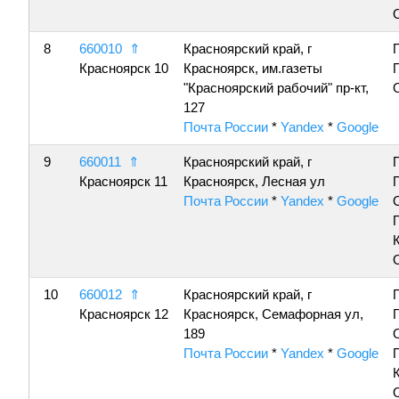
8
660010
⇑
Красноярский край, г
Красноярск 10
Красноярск, им.газеты
"Красноярский рабочий" пр-кт,
127
Почта России
*
Yandex
*
Google
9
660011
⇑
Красноярский край, г
Красноярск 11
Красноярск, Лесная ул
Почта России
*
Yandex
*
Google
10
660012
⇑
Красноярский край, г
Красноярск 12
Красноярск, Семафорная ул,
189
Почта России
*
Yandex
*
Google