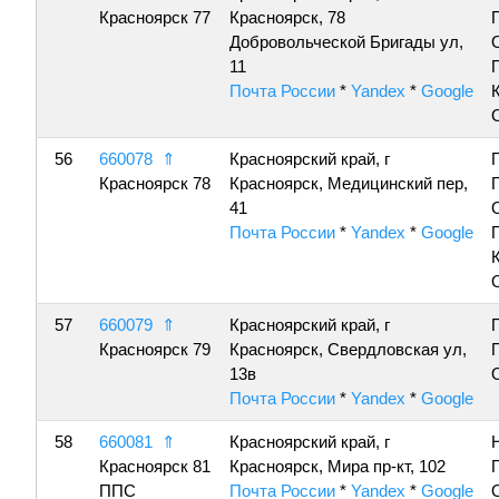
Красноярск 77
Красноярск, 78
Добровольческой Бригады ул,
11
Почта России
*
Yandex
*
Google
56
660078
⇑
Красноярский край, г
Красноярск 78
Красноярск, Медицинский пер,
41
Почта России
*
Yandex
*
Google
57
660079
⇑
Красноярский край, г
Красноярск 79
Красноярск, Свердловская ул,
13в
Почта России
*
Yandex
*
Google
58
660081
⇑
Красноярский край, г
Красноярск 81
Красноярск, Мира пр-кт, 102
ППС
Почта России
*
Yandex
*
Google