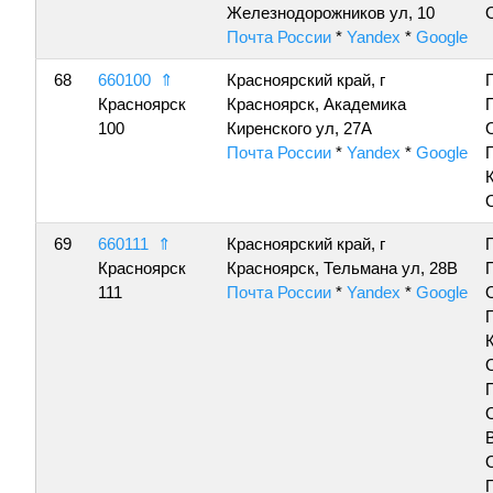
Железнодорожников ул, 10
Почта России
*
Yandex
*
Google
68
660100
⇑
Красноярский край, г
Красноярск
Красноярск, Академика
100
Киренского ул, 27А
Почта России
*
Yandex
*
Google
69
660111
⇑
Красноярский край, г
Красноярск
Красноярск, Тельмана ул, 28В
111
Почта России
*
Yandex
*
Google