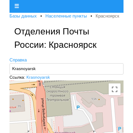
☰
Базы данных
•
Населенные пункты
•
Красноярск
Отделения Почты
России: Красноярск
Справка
Ссылка:
Krasnoyarsk