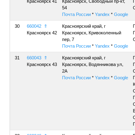
Красноярск 41
Красноярск, Свободный пр-кт,
54
Почта России
*
Yandex
*
Google
30
660042
⇑
Красноярский край, г
Красноярск 42
Красноярск, Кривоколенный
пер, 7
Почта России
*
Yandex
*
Google
31
660043
⇑
Красноярский край, г
Красноярск 43
Красноярск, Водянникова ул,
2А
Почта России
*
Yandex
*
Google