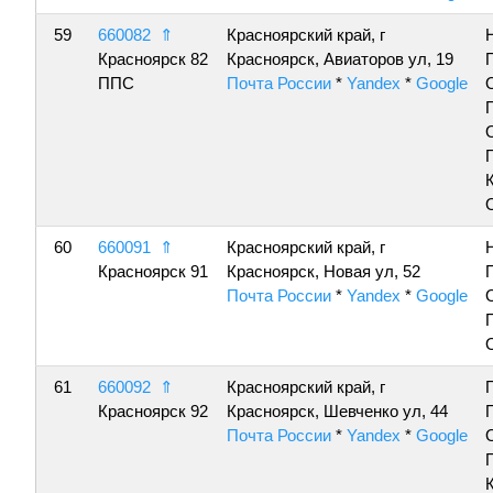
59
660082
⇑
Красноярский край, г
Красноярск 82
Красноярск, Авиаторов ул, 19
ППС
Почта России
*
Yandex
*
Google
60
660091
⇑
Красноярский край, г
Красноярск 91
Красноярск, Новая ул, 52
Почта России
*
Yandex
*
Google
61
660092
⇑
Красноярский край, г
Красноярск 92
Красноярск, Шевченко ул, 44
Почта России
*
Yandex
*
Google