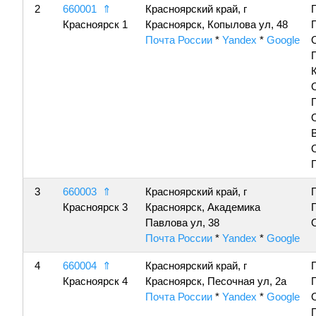
2
660001
⇑
Красноярский край, г
Красноярск 1
Красноярск, Копылова ул, 48
Почта России
*
Yandex
*
Google
3
660003
⇑
Красноярский край, г
Красноярск 3
Красноярск, Академика
Павлова ул, 38
Почта России
*
Yandex
*
Google
4
660004
⇑
Красноярский край, г
Красноярск 4
Красноярск, Песочная ул, 2а
Почта России
*
Yandex
*
Google