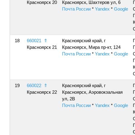
Красноярск 20
Красноярск, Шахтеров ул, 6
Почта России
*
Yandex
*
Google
18
660021
⇑
Красноярский край, г
Красноярск 21
Красноярск, Мира пр-кт, 124
Почта России
*
Yandex
*
Google
19
660022
⇑
Красноярский край, г
Красноярск 22
Красноярск, Аэровокзальная
ул, 2В
Почта России
*
Yandex
*
Google