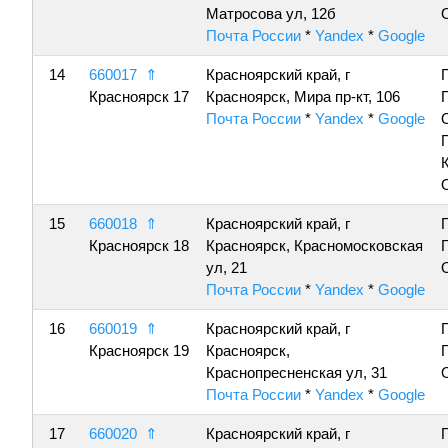
Матросова ул, 12б
Почта России
*
Yandex
*
Google
14
660017
⇑
Красноярский край, г
Красноярск 17
Красноярск, Мира пр-кт, 106
Почта России
*
Yandex
*
Google
15
660018
⇑
Красноярский край, г
Красноярск 18
Красноярск, Красномосковская
ул, 21
Почта России
*
Yandex
*
Google
16
660019
⇑
Красноярский край, г
Красноярск 19
Красноярск,
Краснопресненская ул, 31
Почта России
*
Yandex
*
Google
17
660020
⇑
Красноярский край, г