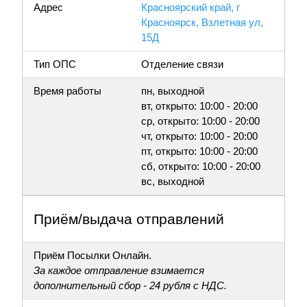
Адрес
Красноярский край, г
Красноярск, Взлетная ул,
15Д
Тип ОПС
Отделение связи
Время работы
пн, выходной
вт, открыто: 10:00 - 20:00
ср, открыто: 10:00 - 20:00
чт, открыто: 10:00 - 20:00
пт, открыто: 10:00 - 20:00
сб, открыто: 10:00 - 20:00
вс, выходной
Приём/выдача отправлений
Приём Посылки Онлайн.
За каждое отправление взимается
дополнительный сбор - 24 рубля с НДС.