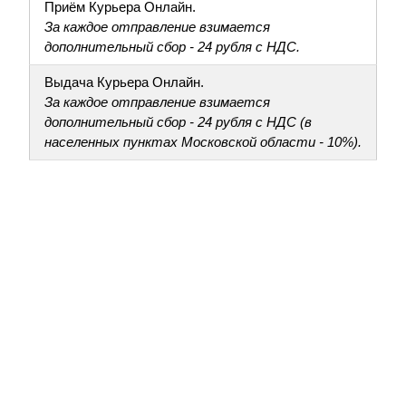
Приём Курьера Онлайн.
За каждое отправление взимается
дополнительный сбор - 24 рубля с НДС.
Выдача Курьера Онлайн.
За каждое отправление взимается
дополнительный сбор - 24 рубля с НДС (в
населенных пунктах Московской области - 10%).