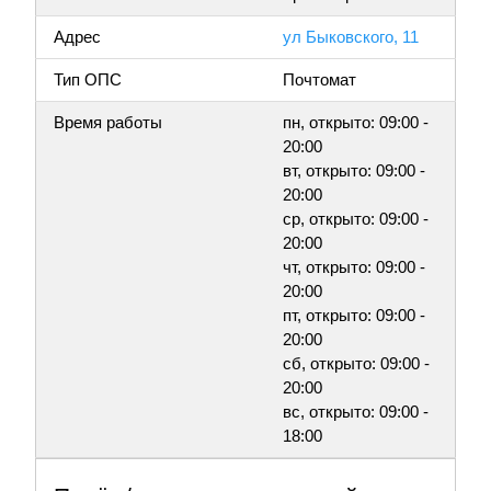
Адрес
ул Быковского, 11
Тип ОПС
Почтомат
Время работы
пн, открыто: 09:00 -
20:00
вт, открыто: 09:00 -
20:00
ср, открыто: 09:00 -
20:00
чт, открыто: 09:00 -
20:00
пт, открыто: 09:00 -
20:00
сб, открыто: 09:00 -
20:00
вс, открыто: 09:00 -
18:00