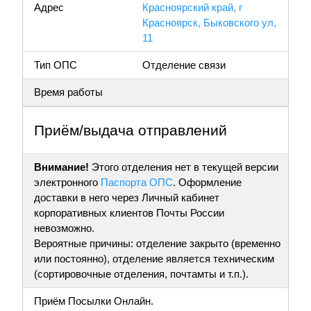
Адрес
Красноярский край, г
Красноярск, Быковского ул,
11
Тип ОПС
Отделение связи
Время работы
Приём/выдача отправлений
Внимание!
Этого отделения нет в текущей версии
электронного
Паспорта ОПС
. Оформление
доставки в него через Личный кабинет
корпоративных клиентов Почты России
невозможно.
Вероятные причины: отделение закрыто (временно
или постоянно), отделение является техническим
(сортировочные отделения, почтамты и т.п.).
Приём Посылки Онлайн.