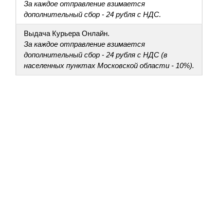
За каждое отправление взимается
дополнительный сбор - 24 рубля с НДС.
Выдача Курьера Онлайн.
За каждое отправление взимается
дополнительный сбор - 24 рубля с НДС (в
населенных пунктах Московской области - 10%).