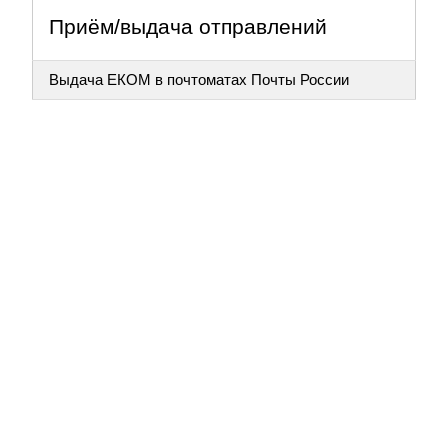
Приём/выдача отправлений
Выдача ЕКОМ в почтоматах Почты России