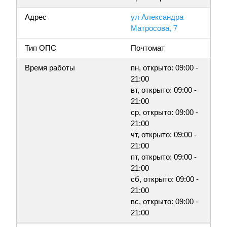
Адрес
ул Александра
Матросова, 7
Тип ОПС
Почтомат
Время работы
пн, открыто: 09:00 -
21:00
вт, открыто: 09:00 -
21:00
ср, открыто: 09:00 -
21:00
чт, открыто: 09:00 -
21:00
пт, открыто: 09:00 -
21:00
сб, открыто: 09:00 -
21:00
вс, открыто: 09:00 -
21:00