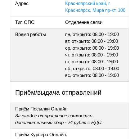
Адрес
Красноярский край, г
Красноярск, Мира пр-кт, 106
Тип ОПС
Отделение связи
Время работы
пн, открыто: 08:00 - 19:00
вт, открыто: 08:00 - 19:00
ср, открыто: 08:00 - 19:00
чт, открыто: 08:00 - 19:00
пт, открыто: 08:00 - 19:00
сб, открыто: 08:00 - 19:00
вс, открыто: 08:00 - 19:00
Приём/выдача отправлений
Приём Посылки Онлайн.
За каждое отправление взимается
дополнительный сбор - 24 рубля с НДС.
Приём Курьера Онлайн.