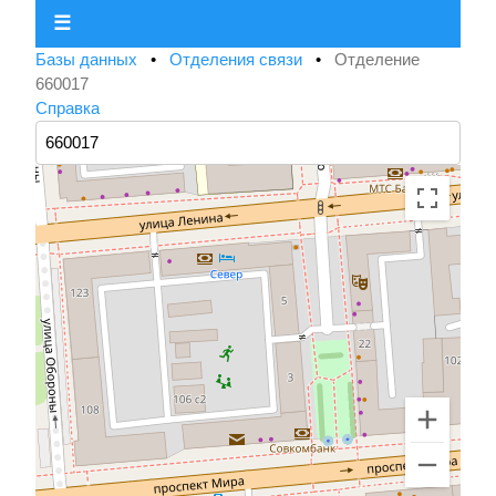
☰
Базы данных
•
Отделения связи
•
Отделение
660017
Справка