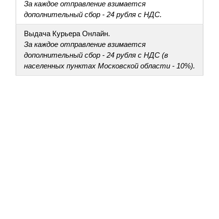
За каждое отправление взимается
дополнительный сбор - 24 рубля с НДС.
Выдача Курьера Онлайн.
За каждое отправление взимается
дополнительный сбор - 24 рубля с НДС (в
населенных пунктах Московской области - 10%).