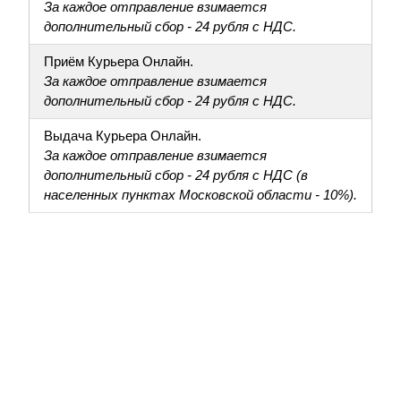
За каждое отправление взимается
дополнительный сбор - 24 рубля с НДС.
Приём Курьера Онлайн.
За каждое отправление взимается
дополнительный сбор - 24 рубля с НДС.
Выдача Курьера Онлайн.
За каждое отправление взимается
дополнительный сбор - 24 рубля с НДС (в
населенных пунктах Московской области - 10%).