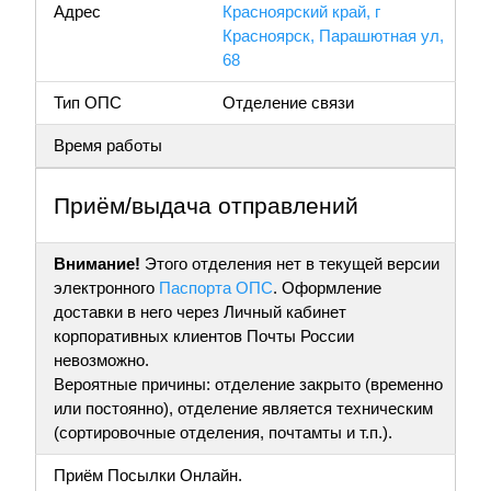
Адрес
Красноярский край, г
Красноярск, Парашютная ул,
68
Тип ОПС
Отделение связи
Время работы
Приём/выдача отправлений
Внимание!
Этого отделения нет в текущей версии
электронного
Паспорта ОПС
. Оформление
доставки в него через Личный кабинет
корпоративных клиентов Почты России
невозможно.
Вероятные причины: отделение закрыто (временно
или постоянно), отделение является техническим
(сортировочные отделения, почтамты и т.п.).
Приём Посылки Онлайн.