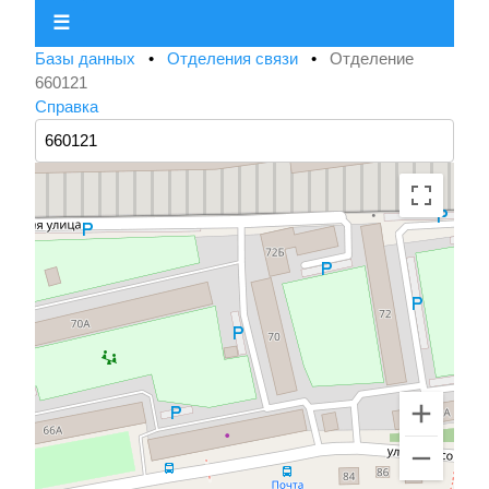
☰
Базы данных
•
Отделения связи
•
Отделение
660121
Справка