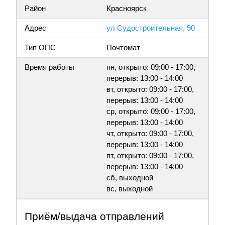
Район
Красноярск
Адрес
ул Судостроительная, 90
Тип ОПС
Почтомат
Время работы
пн, открыто: 09:00 - 17:00,
перерыв: 13:00 - 14:00
вт, открыто: 09:00 - 17:00,
перерыв: 13:00 - 14:00
ср, открыто: 09:00 - 17:00,
перерыв: 13:00 - 14:00
чт, открыто: 09:00 - 17:00,
перерыв: 13:00 - 14:00
пт, открыто: 09:00 - 17:00,
перерыв: 13:00 - 14:00
сб, выходной
вс, выходной
Приём/выдача отправлений