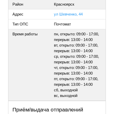
Район
Красноярск
Адрес
ул Шевченко, 44
Тип ОПС
Почтомат
Время работы
пн, открыто: 09:00 - 17:00,
перерыв: 13:00 - 14:00
вт, открыто: 09:00 - 17:00,
перерыв: 13:00 - 14:00
ср, открыто: 09:00 - 17:00,
перерыв: 13:00 - 14:00
чт, открыто: 09:00 - 17:00,
перерыв: 13:00 - 14:00
пт, открыто: 09:00 - 17:00,
перерыв: 13:00 - 14:00
сб, выходной
вс, выходной
Приём/выдача отправлений