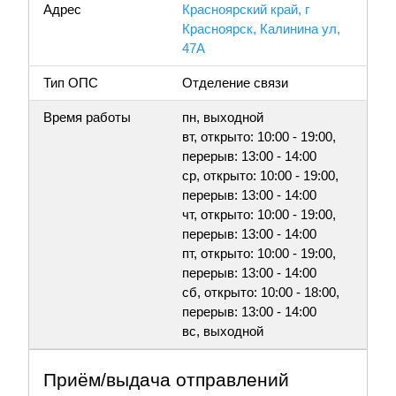
Адрес
Красноярский край, г
Красноярск, Калинина ул,
47А
Тип ОПС
Отделение связи
Время работы
пн, выходной
вт, открыто: 10:00 - 19:00,
перерыв: 13:00 - 14:00
ср, открыто: 10:00 - 19:00,
перерыв: 13:00 - 14:00
чт, открыто: 10:00 - 19:00,
перерыв: 13:00 - 14:00
пт, открыто: 10:00 - 19:00,
перерыв: 13:00 - 14:00
сб, открыто: 10:00 - 18:00,
перерыв: 13:00 - 14:00
вс, выходной
Приём/выдача отправлений