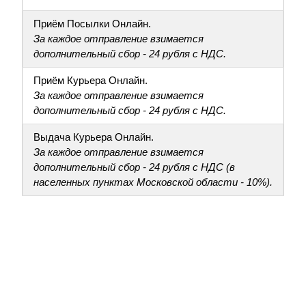
Приём Посылки Онлайн.
За каждое отправление взимается
дополнительный сбор - 24 рубля с НДС.
Приём Курьера Онлайн.
За каждое отправление взимается
дополнительный сбор - 24 рубля с НДС.
Выдача Курьера Онлайн.
За каждое отправление взимается
дополнительный сбор - 24 рубля с НДС (в
населенных пунктах Московской области - 10%).