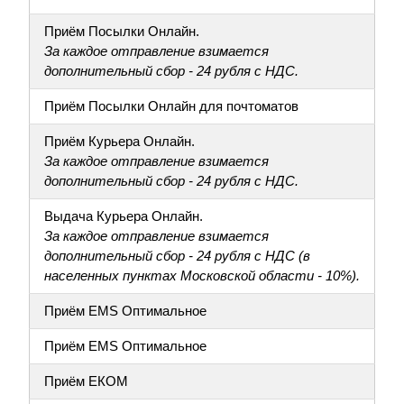
Приём Посылки Онлайн.
За каждое отправление взимается
дополнительный сбор - 24 рубля с НДС.
Приём Посылки Онлайн для почтоматов
Приём Курьера Онлайн.
За каждое отправление взимается
дополнительный сбор - 24 рубля с НДС.
Выдача Курьера Онлайн.
За каждое отправление взимается
дополнительный сбор - 24 рубля с НДС (в
населенных пунктах Московской области - 10%).
Приём EMS Оптимальное
Приём EMS Оптимальное
Приём ЕКОМ