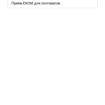
Приём ЕКОМ для почтоматов