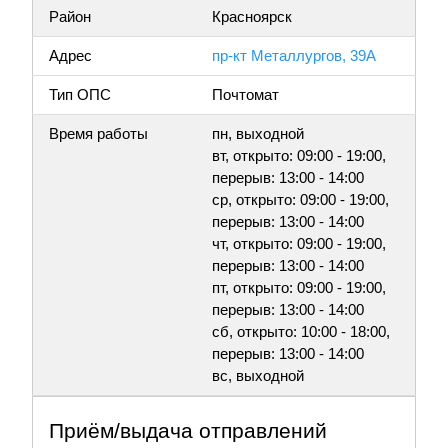
Район
Красноярск
Адрес
пр-кт Металлургов, 39А
Тип ОПС
Почтомат
Время работы
пн, выходной
вт, открыто: 09:00 - 19:00,
перерыв: 13:00 - 14:00
ср, открыто: 09:00 - 19:00,
перерыв: 13:00 - 14:00
чт, открыто: 09:00 - 19:00,
перерыв: 13:00 - 14:00
пт, открыто: 09:00 - 19:00,
перерыв: 13:00 - 14:00
сб, открыто: 10:00 - 18:00,
перерыв: 13:00 - 14:00
вс, выходной
Приём/выдача отправлений