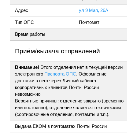
Адрес
ул 9 Мая, 26А
Тип ОПС
Почтомат
Время работы
Приём/выдача отправлений
Внимание!
Этого отделения нет в текущей версии
электронного
Паспорта ОПС
. Оформление
доставки в него через Личный кабинет
корпоративных клиентов Почты России
невозможно.
Вероятные причины: отделение закрыто (временно
или постоянно), отделение является техническим
(сортировочные отделения, почтамты и т.п.).
Выдача ЕКОМ в почтоматах Почты России