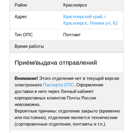
Район
Красноярск
Адрес
Красноярский край, г
Красноярск, Ленина ул, 62
Тип ОПС
Почтамт
Время работы
Приём/выдача отправлений
Внимание!
Этого отделения нет в текущей версии
электронного
Паспорта ОПС
. Оформление
доставки в него через Личный кабинет
корпоративных клиентов Почты России
невозможно.
Вероятные причины: отделение закрыто (временно
или постоянно), отделение является техническим
(сортировочные отделения, почтамты и т.п.).