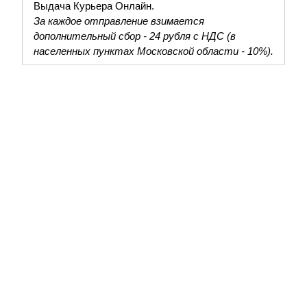
Выдача Курьера Онлайн.
За каждое отправление взимается
дополнительный сбор - 24 рубля с НДС (в
населенных пунктах Московской области - 10%).