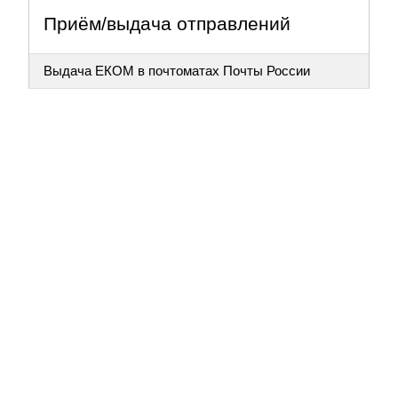
Приём/выдача отправлений
Выдача ЕКОМ в почтоматах Почты России