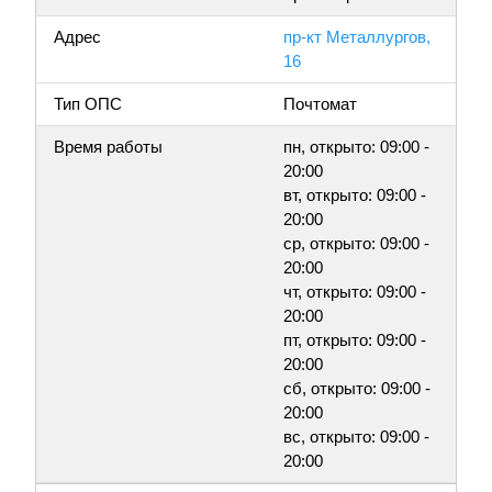
Адрес
пр-кт Металлургов,
16
Тип ОПС
Почтомат
Время работы
пн, открыто: 09:00 -
20:00
вт, открыто: 09:00 -
20:00
ср, открыто: 09:00 -
20:00
чт, открыто: 09:00 -
20:00
пт, открыто: 09:00 -
20:00
сб, открыто: 09:00 -
20:00
вс, открыто: 09:00 -
20:00