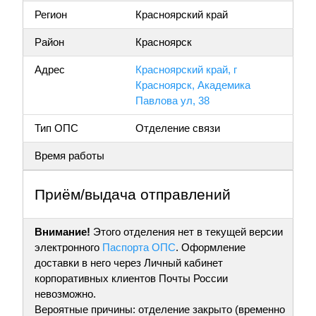
Регион
Красноярский край
Район
Красноярск
Адрес
Красноярский край, г
Красноярск, Академика
Павлова ул, 38
Тип ОПС
Отделение связи
Время работы
Приём/выдача отправлений
Внимание!
Этого отделения нет в текущей версии
электронного
Паспорта ОПС
. Оформление
доставки в него через Личный кабинет
корпоративных клиентов Почты России
невозможно.
Вероятные причины: отделение закрыто (временно