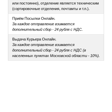
или постоянно), отделение является техническим
(сортировочные отделения, почтамты и т.п.).
Приём Посылки Онлайн.
За каждое отправление взимается
дополнительный сбор - 24 рубля с НДС.
Выдача Курьера Онлайн.
За каждое отправление взимается
дополнительный сбор - 24 рубля с НДС (в
населенных пунктах Московской области - 10%).