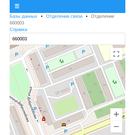
☰
Базы данных
•
Отделения связи
•
Отделение
660003
Справка