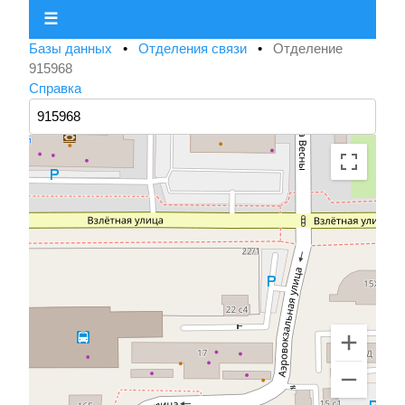
☰
Базы данных
•
Отделения связи
•
Отделение
915968
Справка