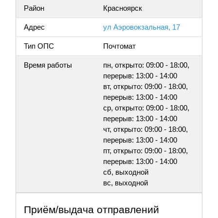
Район
Красноярск
Адрес
ул Аэровокзальная, 17
Тип ОПС
Почтомат
Время работы
пн, открыто: 09:00 - 18:00,
перерыв: 13:00 - 14:00
вт, открыто: 09:00 - 18:00,
перерыв: 13:00 - 14:00
ср, открыто: 09:00 - 18:00,
перерыв: 13:00 - 14:00
чт, открыто: 09:00 - 18:00,
перерыв: 13:00 - 14:00
пт, открыто: 09:00 - 18:00,
перерыв: 13:00 - 14:00
сб, выходной
вс, выходной
Приём/выдача отправлений