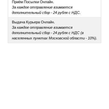
Приём Посылки Онлайн.
За каждое отправление взимается
дополнительный сбор - 24 рубля с НДС.
Выдача Курьера Онлайн.
За каждое отправление взимается
дополнительный сбор - 24 рубля с НДС (в
населенных пунктах Московской области - 10%).