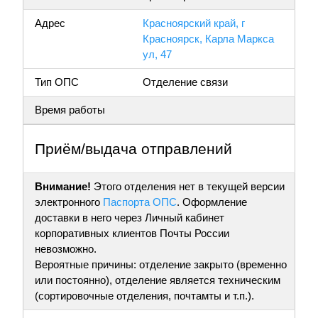
Адрес
Красноярский край, г
Красноярск, Карла Маркса
ул, 47
Тип ОПС
Отделение связи
Время работы
Приём/выдача отправлений
Внимание!
Этого отделения нет в текущей версии
электронного
Паспорта ОПС
. Оформление
доставки в него через Личный кабинет
корпоративных клиентов Почты России
невозможно.
Вероятные причины: отделение закрыто (временно
или постоянно), отделение является техническим
(сортировочные отделения, почтамты и т.п.).