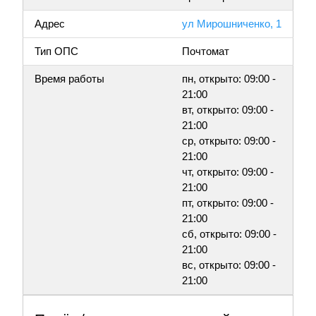
Адрес
ул Мирошниченко, 1
Тип ОПС
Почтомат
Время работы
пн, открыто: 09:00 -
21:00
вт, открыто: 09:00 -
21:00
ср, открыто: 09:00 -
21:00
чт, открыто: 09:00 -
21:00
пт, открыто: 09:00 -
21:00
сб, открыто: 09:00 -
21:00
вс, открыто: 09:00 -
21:00