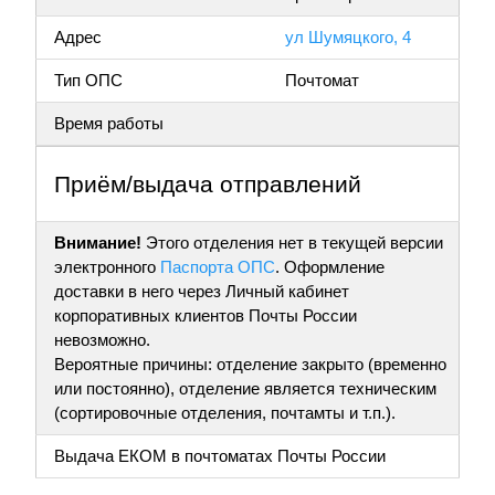
Адрес
ул Шумяцкого, 4
Тип ОПС
Почтомат
Время работы
Приём/выдача отправлений
Внимание!
Этого отделения нет в текущей версии
электронного
Паспорта ОПС
. Оформление
доставки в него через Личный кабинет
корпоративных клиентов Почты России
невозможно.
Вероятные причины: отделение закрыто (временно
или постоянно), отделение является техническим
(сортировочные отделения, почтамты и т.п.).
Выдача ЕКОМ в почтоматах Почты России