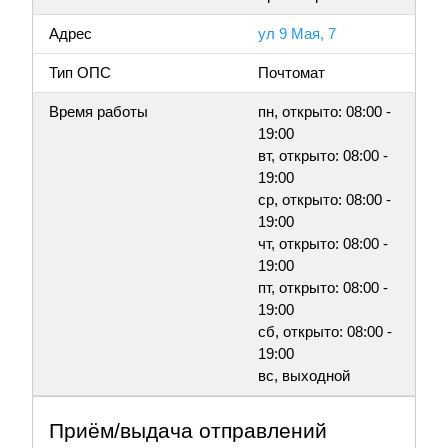
Адрес
ул 9 Мая, 7
Тип ОПС
Почтомат
Время работы
пн, открыто: 08:00 -
19:00
вт, открыто: 08:00 -
19:00
ср, открыто: 08:00 -
19:00
чт, открыто: 08:00 -
19:00
пт, открыто: 08:00 -
19:00
сб, открыто: 08:00 -
19:00
вс, выходной
Приём/выдача отправлений