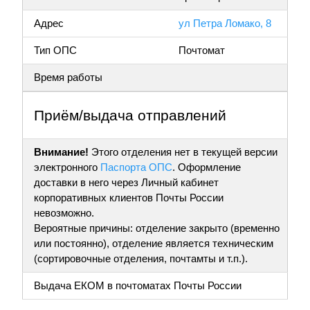
Адрес
ул Петра Ломако, 8
Тип ОПС
Почтомат
Время работы
Приём/выдача отправлений
Внимание!
Этого отделения нет в текущей версии
электронного
Паспорта ОПС
. Оформление
доставки в него через Личный кабинет
корпоративных клиентов Почты России
невозможно.
Вероятные причины: отделение закрыто (временно
или постоянно), отделение является техническим
(сортировочные отделения, почтамты и т.п.).
Выдача ЕКОМ в почтоматах Почты России