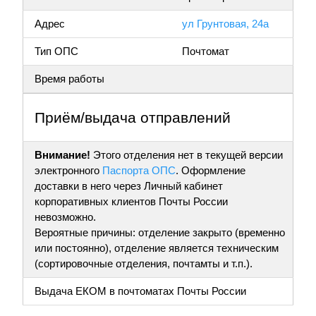
Адрес
ул Грунтовая, 24а
Тип ОПС
Почтомат
Время работы
Приём/выдача отправлений
Внимание!
Этого отделения нет в текущей версии
электронного
Паспорта ОПС
. Оформление
доставки в него через Личный кабинет
корпоративных клиентов Почты России
невозможно.
Вероятные причины: отделение закрыто (временно
или постоянно), отделение является техническим
(сортировочные отделения, почтамты и т.п.).
Выдача ЕКОМ в почтоматах Почты России