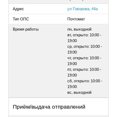
Адрес
ул Говорова, 44а
Тип ОПС
Почтомат
Время работы
пн, выходной
вт, открыто: 10:00 -
19:00
ср, открыто: 10:00 -
19:00
чт, открыто: 10:00 -
19:00
пт, открыто: 10:00 -
19:00
сб, открыто: 10:00 -
19:00
вс, выходной
Приём/выдача отправлений