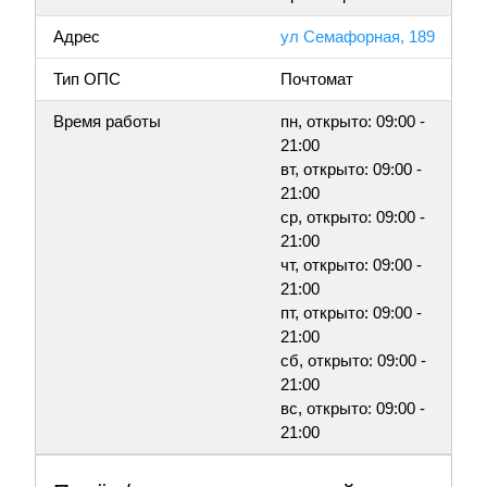
Адрес
ул Семафорная, 189
Тип ОПС
Почтомат
Время работы
пн, открыто: 09:00 -
21:00
вт, открыто: 09:00 -
21:00
ср, открыто: 09:00 -
21:00
чт, открыто: 09:00 -
21:00
пт, открыто: 09:00 -
21:00
сб, открыто: 09:00 -
21:00
вс, открыто: 09:00 -
21:00