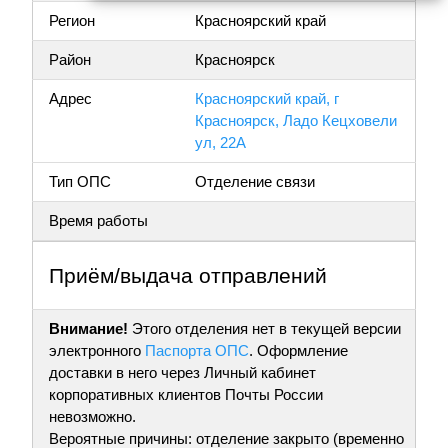
Регион
Красноярский край
Район
Красноярск
Адрес
Красноярский край, г
Красноярск, Ладо Кецховели
ул, 22А
Тип ОПС
Отделение связи
Время работы
Приём/выдача отправлений
Внимание!
Этого отделения нет в текущей версии
электронного
Паспорта ОПС
. Оформление
доставки в него через Личный кабинет
корпоративных клиентов Почты России
невозможно.
Вероятные причины: отделение закрыто (временно