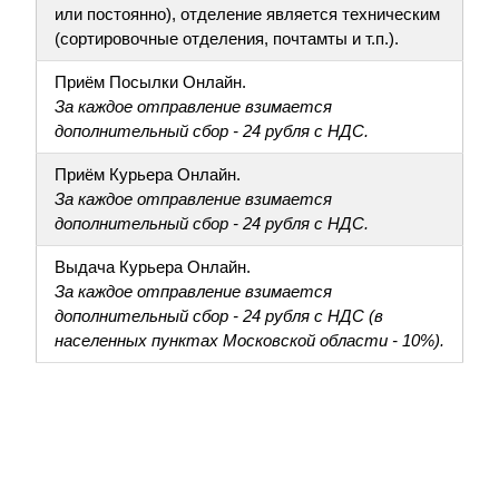
или постоянно), отделение является техническим
(сортировочные отделения, почтамты и т.п.).
Приём Посылки Онлайн.
За каждое отправление взимается
дополнительный сбор - 24 рубля с НДС.
Приём Курьера Онлайн.
За каждое отправление взимается
дополнительный сбор - 24 рубля с НДС.
Выдача Курьера Онлайн.
За каждое отправление взимается
дополнительный сбор - 24 рубля с НДС (в
населенных пунктах Московской области - 10%).