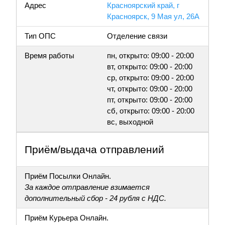
Адрес
Красноярский край, г
Красноярск, 9 Мая ул, 26А
Тип ОПС
Отделение связи
Время работы
пн, открыто: 09:00 - 20:00
вт, открыто: 09:00 - 20:00
ср, открыто: 09:00 - 20:00
чт, открыто: 09:00 - 20:00
пт, открыто: 09:00 - 20:00
сб, открыто: 09:00 - 20:00
вс, выходной
Приём/выдача отправлений
Приём Посылки Онлайн.
За каждое отправление взимается
дополнительный сбор - 24 рубля с НДС.
Приём Курьера Онлайн.