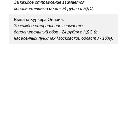
За каждое отправление взимается
дополнительный сбор - 24 рубля с НДС.
Выдача Курьера Онлайн.
За каждое отправление взимается
дополнительный сбор - 24 рубля с НДС (в
населенных пунктах Московской области - 10%).