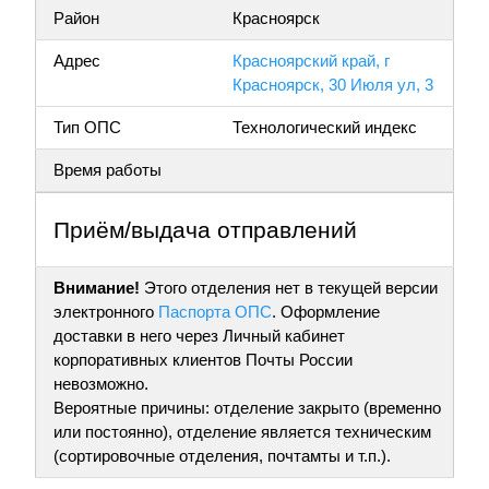
Район
Красноярск
Адрес
Красноярский край, г
Красноярск, 30 Июля ул, 3
Тип ОПС
Технологический индекс
Время работы
Приём/выдача отправлений
Внимание!
Этого отделения нет в текущей версии
электронного
Паспорта ОПС
. Оформление
доставки в него через Личный кабинет
корпоративных клиентов Почты России
невозможно.
Вероятные причины: отделение закрыто (временно
или постоянно), отделение является техническим
(сортировочные отделения, почтамты и т.п.).