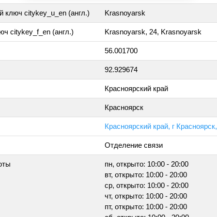
 ключ citykey_u_en (англ.)
Krasnoyarsk
ч citykey_f_en (англ.)
Krasnoyarsk, 24, Krasnoyarsk
56.001700
92.929674
Красноярский край
Красноярск
Красноярский край, г Красноярск,
Отделение связи
оты
пн, открыто: 10:00 - 20:00
вт, открыто: 10:00 - 20:00
ср, открыто: 10:00 - 20:00
чт, открыто: 10:00 - 20:00
пт, открыто: 10:00 - 20:00