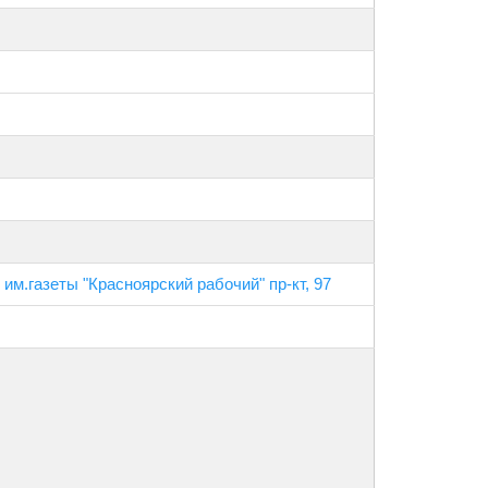
 им.газеты "Красноярский рабочий" пр-кт, 97