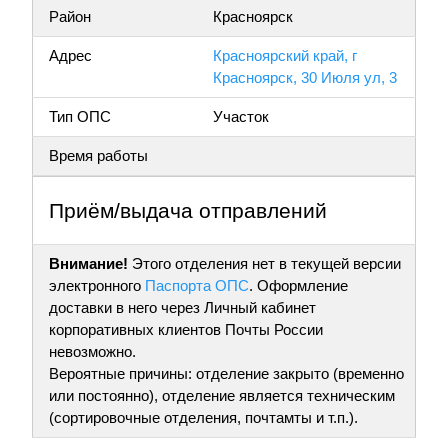
Район
Красноярск
Адрес
Красноярский край, г
Красноярск, 30 Июля ул, 3
Тип ОПС
Участок
Время работы
Приём/выдача отправлений
Внимание!
Этого отделения нет в текущей версии
электронного
Паспорта ОПС
. Оформление
доставки в него через Личный кабинет
корпоративных клиентов Почты России
невозможно.
Вероятные причины: отделение закрыто (временно
или постоянно), отделение является техническим
(сортировочные отделения, почтамты и т.п.).