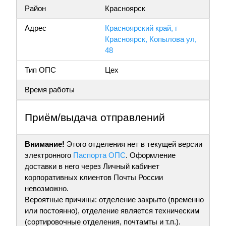
Район
Красноярск
Адрес
Красноярский край, г
Красноярск, Копылова ул,
48
Тип ОПС
Цех
Время работы
Приём/выдача отправлений
Внимание!
Этого отделения нет в текущей версии
электронного
Паспорта ОПС
. Оформление
доставки в него через Личный кабинет
корпоративных клиентов Почты России
невозможно.
Вероятные причины: отделение закрыто (временно
или постоянно), отделение является техническим
(сортировочные отделения, почтамты и т.п.).