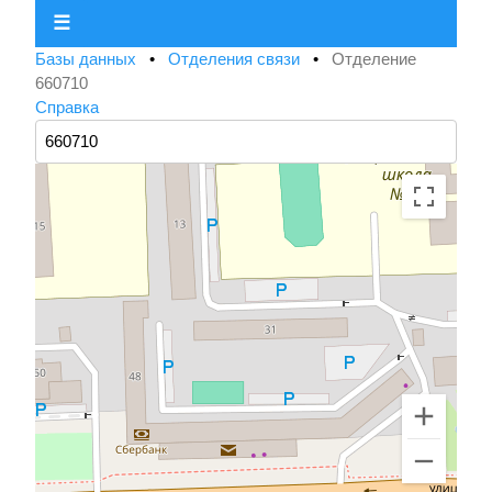
☰
Базы данных
•
Отделения связи
•
Отделение
660710
Справка