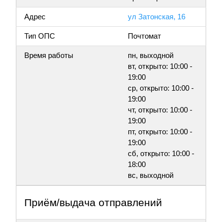
Адрес
ул Затонская, 16
Тип ОПС
Почтомат
Время работы
пн, выходной
вт, открыто: 10:00 -
19:00
ср, открыто: 10:00 -
19:00
чт, открыто: 10:00 -
19:00
пт, открыто: 10:00 -
19:00
сб, открыто: 10:00 -
18:00
вс, выходной
Приём/выдача отправлений