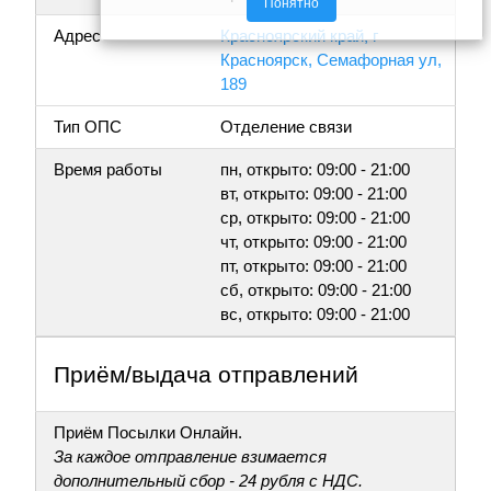
Понятно
Адрес
Красноярский край, г
Красноярск, Семафорная ул,
189
Тип ОПС
Отделение связи
Время работы
пн, открыто: 09:00 - 21:00
вт, открыто: 09:00 - 21:00
ср, открыто: 09:00 - 21:00
чт, открыто: 09:00 - 21:00
пт, открыто: 09:00 - 21:00
сб, открыто: 09:00 - 21:00
вс, открыто: 09:00 - 21:00
Приём/выдача отправлений
Приём Посылки Онлайн.
За каждое отправление взимается
дополнительный сбор - 24 рубля с НДС.