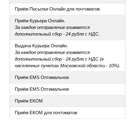
Приём Посылки Онлайн для почтоматов
Приём Курьера Онлайн.
За каждое отправление взимается
дополнительный сбор - 24 рубля с НДС.
Выдача Курьера Онлайн.
За каждое отправление взимается
дополнительный сбор - 24 рубля с НДС (в
населенных пунктах Московской области - 10%).
Приём EMS Оптимальное
Приём EMS Оптимальное
Приём ЕКОМ
Приём ЕКОМ для почтоматов