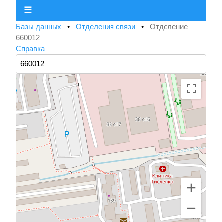
☰
Базы данных
•
Отделения связи
•
Отделение
660012
Справка