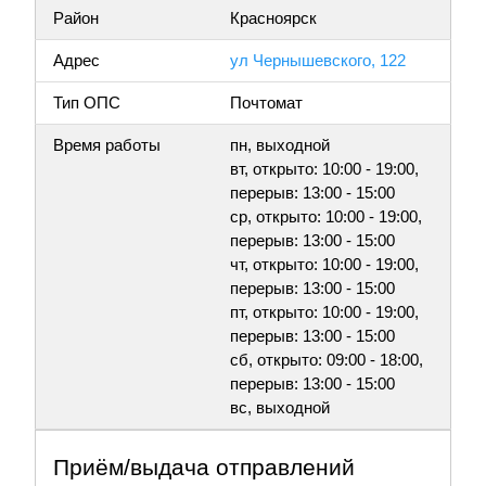
Район
Красноярск
Адрес
ул Чернышевского, 122
Тип ОПС
Почтомат
Время работы
пн, выходной
вт, открыто: 10:00 - 19:00,
перерыв: 13:00 - 15:00
ср, открыто: 10:00 - 19:00,
перерыв: 13:00 - 15:00
чт, открыто: 10:00 - 19:00,
перерыв: 13:00 - 15:00
пт, открыто: 10:00 - 19:00,
перерыв: 13:00 - 15:00
сб, открыто: 09:00 - 18:00,
перерыв: 13:00 - 15:00
вс, выходной
Приём/выдача отправлений