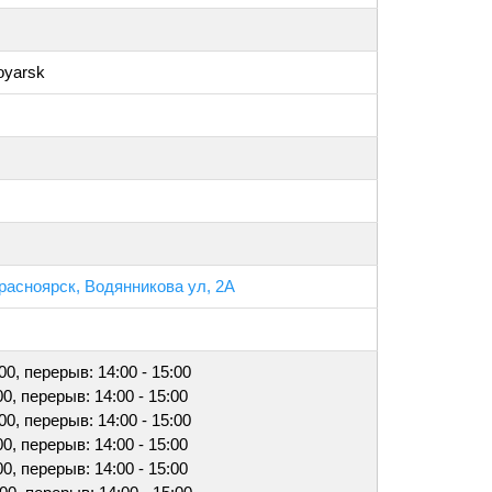
oyarsk
Красноярск, Водянникова ул, 2А
:00, перерыв: 14:00 - 15:00
00, перерыв: 14:00 - 15:00
:00, перерыв: 14:00 - 15:00
00, перерыв: 14:00 - 15:00
00, перерыв: 14:00 - 15:00