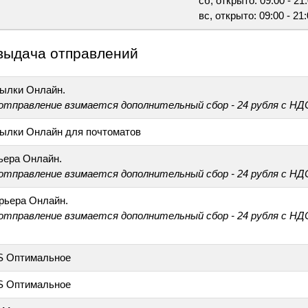
сб, открыто: 09:00 - 21
вс, открыто: 09:00 - 21
выдача отправлений
ылки Онлайн.
 отправление взимается дополнительный сбор - 24 рубля с НД
ылки Онлайн для почтоматов
ьера Онлайн.
 отправление взимается дополнительный сбор - 24 рубля с НД
рьера Онлайн.
 отправление взимается дополнительный сбор - 24 рубля с НД
S Оптимальное
S Оптимальное