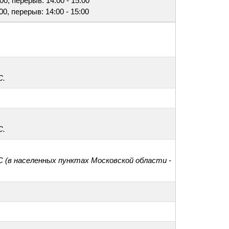
:00, перерыв: 14:00 - 15:00
:00, перерыв: 14:00 - 15:00
С.
С.
С (в населенных пунктах Московской области -