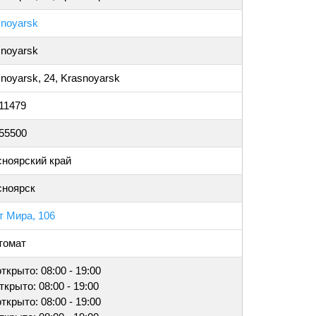
snoyarsk
snoyarsk
noyarsk, 24, Krasnoyarsk
11479
855500
сноярский край
сноярск
т Мира, 106
томат
открыто: 08:00 - 19:00
открыто: 08:00 - 19:00
открыто: 08:00 - 19:00