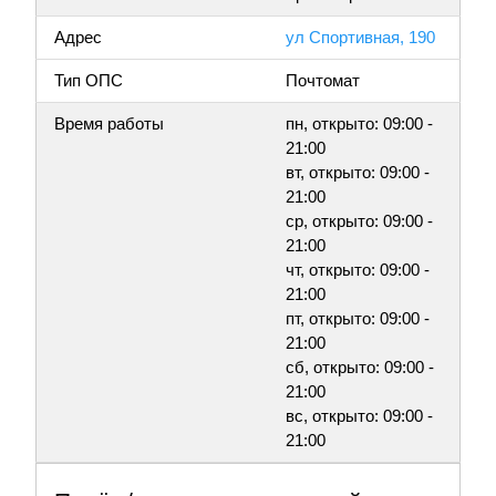
Адрес
ул Спортивная, 190
Тип ОПС
Почтомат
Время работы
пн, открыто: 09:00 -
21:00
вт, открыто: 09:00 -
21:00
ср, открыто: 09:00 -
21:00
чт, открыто: 09:00 -
21:00
пт, открыто: 09:00 -
21:00
сб, открыто: 09:00 -
21:00
вс, открыто: 09:00 -
21:00