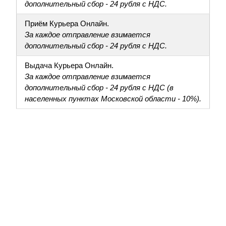
дополнительный сбор - 24 рубля с НДС.
Приём Курьера Онлайн.
За каждое отправление взимается
дополнительный сбор - 24 рубля с НДС.
Выдача Курьера Онлайн.
За каждое отправление взимается
дополнительный сбор - 24 рубля с НДС (в
населенных пунктах Московской области - 10%).