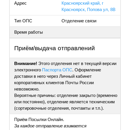
Адрес
Красноярский край, г
Красноярск, Попова ул, 8В
Тип ОПС
Отделение связи
Время работы
Приём/выдача отправлений
Внимание!
Этого отделения нет в текущей версии
электронного
Паспорта ОПС
. Оформление
доставки в него через Личный кабинет
корпоративных клиентов Почты России
невозможно.
Вероятные причины: отделение закрыто (временно
или постоянно), отделение является техническим
(сортировочные отделения, почтамты и т.п.).
Приём Посылки Онлайн.
За каждое отправление взимается