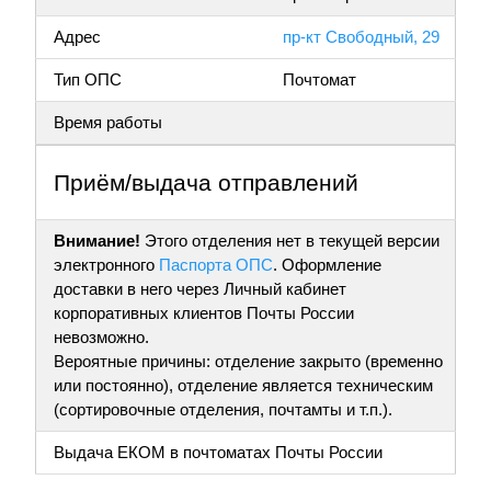
Адрес
пр-кт Свободный, 29
Тип ОПС
Почтомат
Время работы
Приём/выдача отправлений
Внимание!
Этого отделения нет в текущей версии
электронного
Паспорта ОПС
. Оформление
доставки в него через Личный кабинет
корпоративных клиентов Почты России
невозможно.
Вероятные причины: отделение закрыто (временно
или постоянно), отделение является техническим
(сортировочные отделения, почтамты и т.п.).
Выдача ЕКОМ в почтоматах Почты России