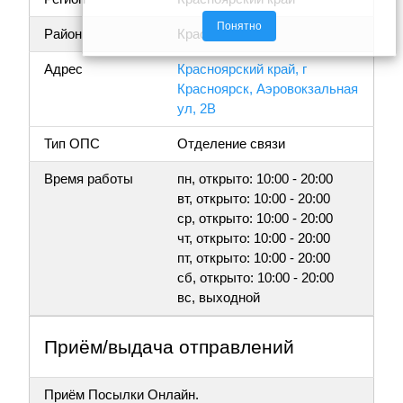
Понятно
Район
Красноярск
Адрес
Красноярский край, г
Красноярск, Аэровокзальная
ул, 2В
Тип ОПС
Отделение связи
Время работы
пн, открыто: 10:00 - 20:00
вт, открыто: 10:00 - 20:00
ср, открыто: 10:00 - 20:00
чт, открыто: 10:00 - 20:00
пт, открыто: 10:00 - 20:00
сб, открыто: 10:00 - 20:00
вс, выходной
Приём/выдача отправлений
Приём Посылки Онлайн.