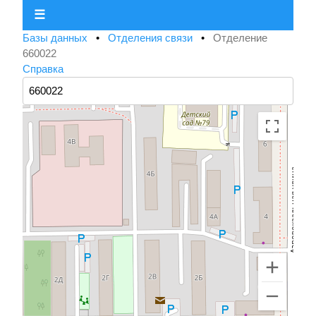
☰
Базы данных
•
Отделения связи
•
Отделение
660022
Справка