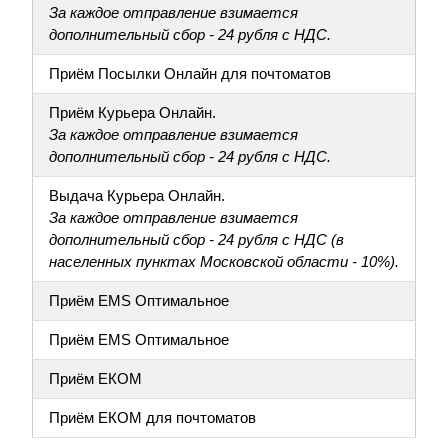
За каждое отправление взимается
дополнительный сбор - 24 рубля с НДС.
Приём Посылки Онлайн для почтоматов
Приём Курьера Онлайн.
За каждое отправление взимается
дополнительный сбор - 24 рубля с НДС.
Выдача Курьера Онлайн.
За каждое отправление взимается
дополнительный сбор - 24 рубля с НДС (в
населенных пунктах Московской области - 10%).
Приём EMS Оптимальное
Приём EMS Оптимальное
Приём ЕКОМ
Приём ЕКОМ для почтоматов