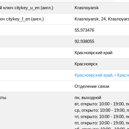
 ключ citykey_u_en (англ.)
Krasnoyarsk
ч citykey_f_en (англ.)
Krasnoyarsk, 24, Krasnoyar
55.973476
92.938055
Красноярский край
Красноярск
Красноярский край, г Крас
Отделение связи
оты
пн, выходной
вт, открыто: 10:00 - 19:00, 
ср, открыто: 10:00 - 19:00, 
чт, открыто: 10:00 - 19:00, 
пт, открыто: 10:00 - 19:00, 