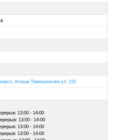
sk
ноярск, Алеши Тимошенкова ул, 191
перерыв: 13:00 - 14:00
перерыв: 13:00 - 14:00
перерыв: 13:00 - 14:00
перерыв: 13:00 - 14:00