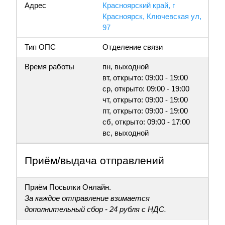
Адрес
Красноярский край, г
Красноярск, Ключевская ул,
97
Тип ОПС
Отделение связи
Время работы
пн, выходной
вт, открыто: 09:00 - 19:00
ср, открыто: 09:00 - 19:00
чт, открыто: 09:00 - 19:00
пт, открыто: 09:00 - 19:00
сб, открыто: 09:00 - 17:00
вс, выходной
Приём/выдача отправлений
Приём Посылки Онлайн.
За каждое отправление взимается
дополнительный сбор - 24 рубля с НДС.