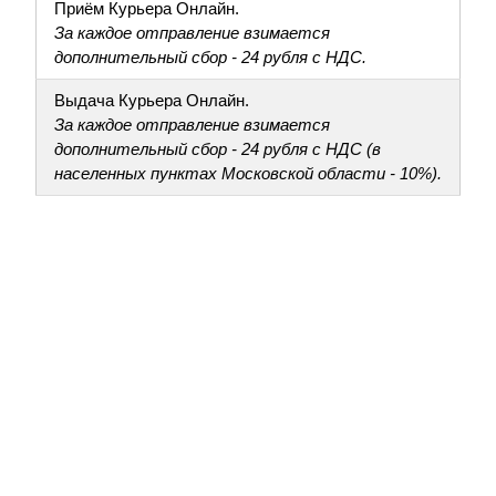
Приём Курьера Онлайн.
За каждое отправление взимается
дополнительный сбор - 24 рубля с НДС.
Выдача Курьера Онлайн.
За каждое отправление взимается
дополнительный сбор - 24 рубля с НДС (в
населенных пунктах Московской области - 10%).