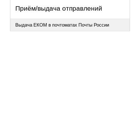
Приём/выдача отправлений
Выдача ЕКОМ в почтоматах Почты России