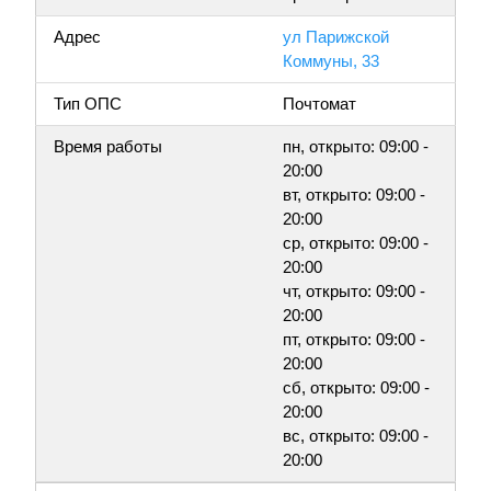
Адрес
ул Парижской
Коммуны, 33
Тип ОПС
Почтомат
Время работы
пн, открыто: 09:00 -
20:00
вт, открыто: 09:00 -
20:00
ср, открыто: 09:00 -
20:00
чт, открыто: 09:00 -
20:00
пт, открыто: 09:00 -
20:00
сб, открыто: 09:00 -
20:00
вс, открыто: 09:00 -
20:00