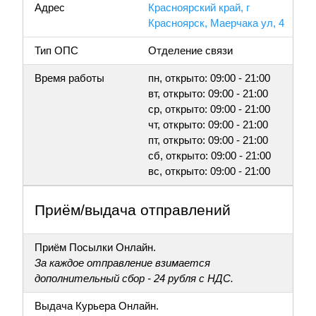
Адрес
Красноярский край, г
Красноярск, Маерчака ул, 4
Тип ОПС
Отделение связи
Время работы
пн, открыто: 09:00 - 21:00
вт, открыто: 09:00 - 21:00
ср, открыто: 09:00 - 21:00
чт, открыто: 09:00 - 21:00
пт, открыто: 09:00 - 21:00
сб, открыто: 09:00 - 21:00
вс, открыто: 09:00 - 21:00
Приём/выдача отправлений
Приём Посылки Онлайн.
За каждое отправление взимается
дополнительный сбор - 24 рубля с НДС.
Выдача Курьера Онлайн.