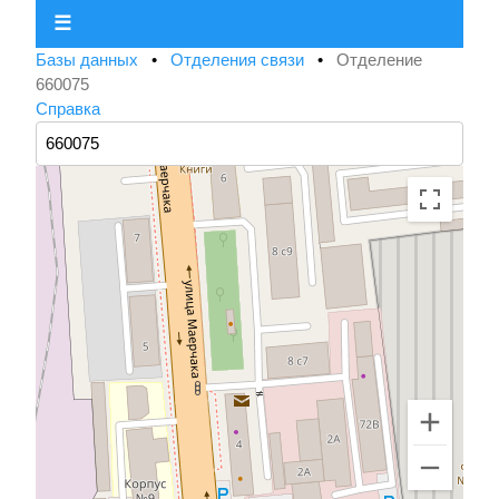
☰
Базы данных
•
Отделения связи
•
Отделение
660075
Справка