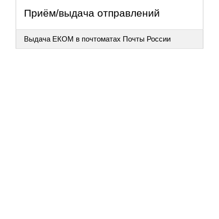
Приём/выдача отправлений
Выдача ЕКОМ в почтоматах Почты России