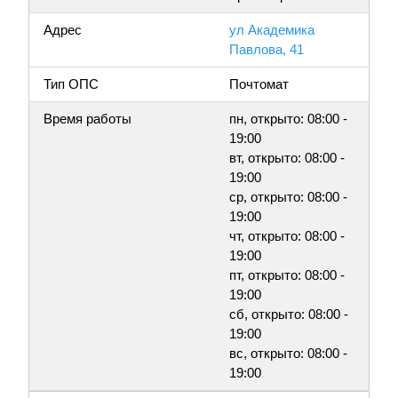
Адрес
ул Академика
Павлова, 41
Тип ОПС
Почтомат
Время работы
пн, открыто: 08:00 -
19:00
вт, открыто: 08:00 -
19:00
ср, открыто: 08:00 -
19:00
чт, открыто: 08:00 -
19:00
пт, открыто: 08:00 -
19:00
сб, открыто: 08:00 -
19:00
вс, открыто: 08:00 -
19:00