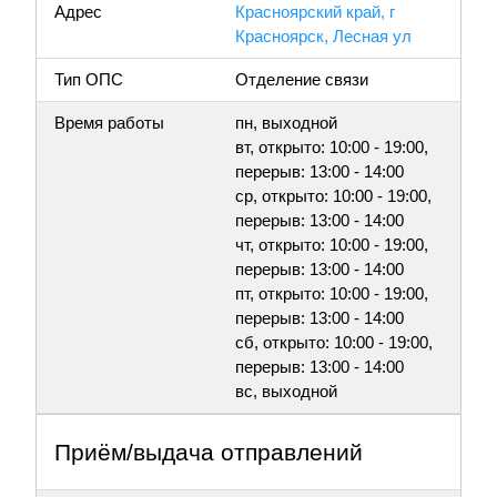
Адрес
Красноярский край, г
Красноярск, Лесная ул
Тип ОПС
Отделение связи
Время работы
пн, выходной
вт, открыто: 10:00 - 19:00,
перерыв: 13:00 - 14:00
ср, открыто: 10:00 - 19:00,
перерыв: 13:00 - 14:00
чт, открыто: 10:00 - 19:00,
перерыв: 13:00 - 14:00
пт, открыто: 10:00 - 19:00,
перерыв: 13:00 - 14:00
сб, открыто: 10:00 - 19:00,
перерыв: 13:00 - 14:00
вс, выходной
Приём/выдача отправлений