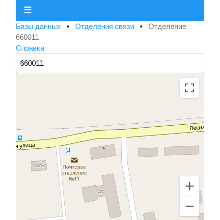
☰
Базы данных
•
Отделения связи
•
Отделение
660011
Справка