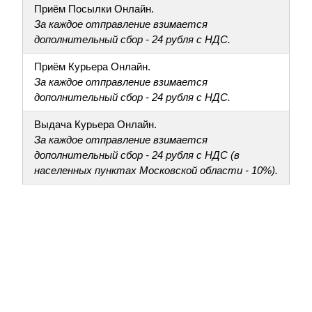
Приём Посылки Онлайн.
За каждое отправление взимается
дополнительный сбор - 24 рубля с НДС.
Приём Курьера Онлайн.
За каждое отправление взимается
дополнительный сбор - 24 рубля с НДС.
Выдача Курьера Онлайн.
За каждое отправление взимается
дополнительный сбор - 24 рубля с НДС (в
населенных пунктах Московской области - 10%).