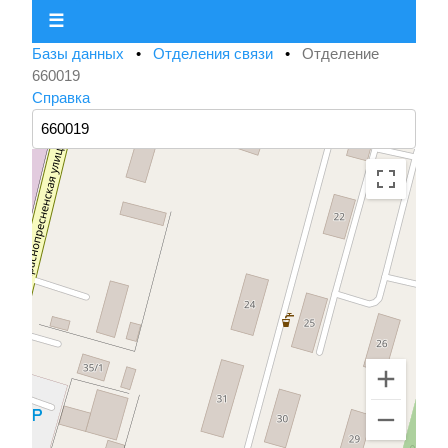
☰
Базы данных
•
Отделения связи
•
Отделение
660019
Справка