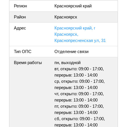
Регион
Красноярский край
Район
Красноярск
Адрес
Красноярский край, г
Красноярск,
Краснопресненская ул, 31
Тип ОПС
Отделение связи
Время работы
пн, выходной
вт, открыто: 09:00 - 17:00,
перерыв: 13:00 - 14:00
ср, открыто: 09:00 - 17:00,
перерыв: 13:00 - 14:00
чт, открыто: 09:00 - 17:00,
перерыв: 13:00 - 14:00
пт, открыто: 09:00 - 17:00,
перерыв: 13:00 - 14:00
сб, открыто: 09:00 - 17:00,
перерыв: 13:00 - 14:00