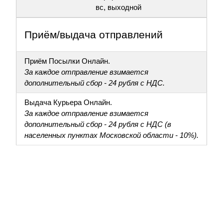
вс, выходной
Приём/выдача отправлений
Приём Посылки Онлайн.
За каждое отправление взимается
дополнительный сбор - 24 рубля с НДС.
Выдача Курьера Онлайн.
За каждое отправление взимается
дополнительный сбор - 24 рубля с НДС (в
населенных пунктах Московской области - 10%).