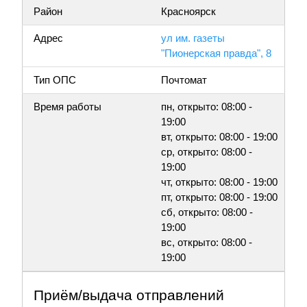
Район
Красноярск
Адрес
ул им. газеты
"Пионерская правда", 8
Тип ОПС
Почтомат
Время работы
пн, открыто: 08:00 -
19:00
вт, открыто: 08:00 - 19:00
ср, открыто: 08:00 -
19:00
чт, открыто: 08:00 - 19:00
пт, открыто: 08:00 - 19:00
сб, открыто: 08:00 -
19:00
вс, открыто: 08:00 -
19:00
Приём/выдача отправлений