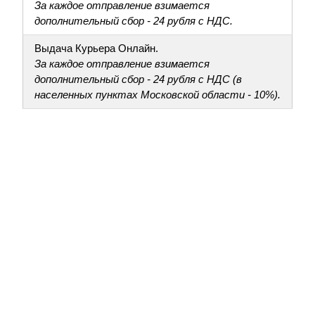
За каждое отправление взимается
дополнительный сбор - 24 рубля с НДС.
Выдача Курьера Онлайн.
За каждое отправление взимается
дополнительный сбор - 24 рубля с НДС (в
населенных пунктах Московской области - 10%).