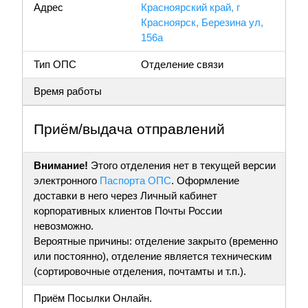
Адрес
Красноярский край, г
Красноярск, Березина ул,
156а
Тип ОПС
Отделение связи
Время работы
Приём/выдача отправлений
Внимание!
Этого отделения нет в текущей версии
электронного
Паспорта ОПС
. Оформление
доставки в него через Личный кабинет
корпоративных клиентов Почты России
невозможно.
Вероятные причины: отделение закрыто (временно
или постоянно), отделение является техническим
(сортировочные отделения, почтамты и т.п.).
Приём Посылки Онлайн.