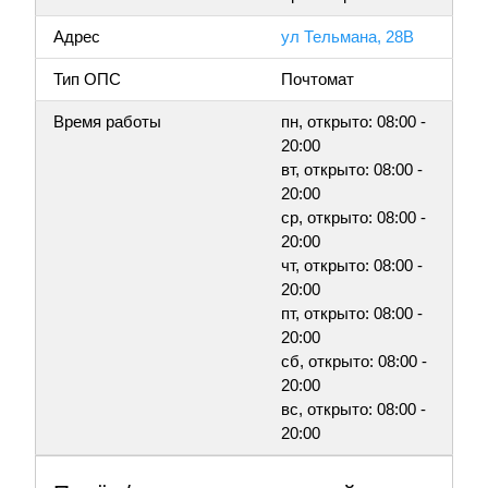
Адрес
ул Тельмана, 28В
Тип ОПС
Почтомат
Время работы
пн, открыто: 08:00 -
20:00
вт, открыто: 08:00 -
20:00
ср, открыто: 08:00 -
20:00
чт, открыто: 08:00 -
20:00
пт, открыто: 08:00 -
20:00
сб, открыто: 08:00 -
20:00
вс, открыто: 08:00 -
20:00